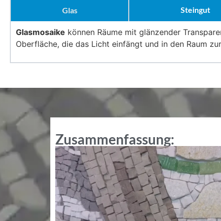
Steingut
Glas
Glasmosaike
können Räume mit glänzender Transparenz 
Oberfläche, die das Licht einfängt und in den Raum zu
Zusammenfassung: