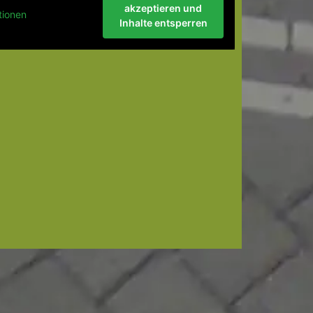
akzeptieren und
tionen
Inhalte entsperren