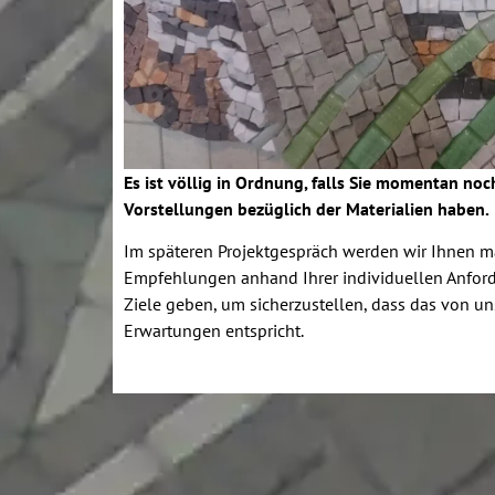
Es ist völlig in Ordnung, falls Sie momentan no
Vorstellungen bezüglich der Materialien haben.
Im späteren Projektgespräch werden wir Ihnen 
Empfehlungen anhand Ihrer individuellen Anfor
Ziele geben, um sicherzustellen, dass das von un
Erwartungen entspricht.