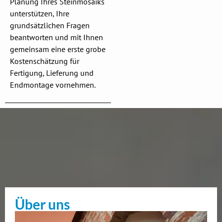
Planung Ihres Steinmosaiks
unterstützen, Ihre
grundsätzlichen Fragen
beantworten und mit Ihnen
gemeinsam eine erste grobe
Kostenschätzung für
Fertigung, Lieferung und
Endmontage vornehmen.
Über uns