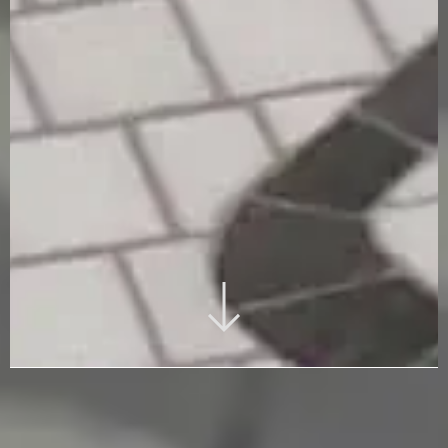
Stein-Mosaik